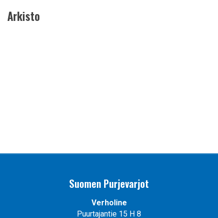
Arkisto
Suomen Purjevarjot
Verholine
Puurtajantie 15 H 8