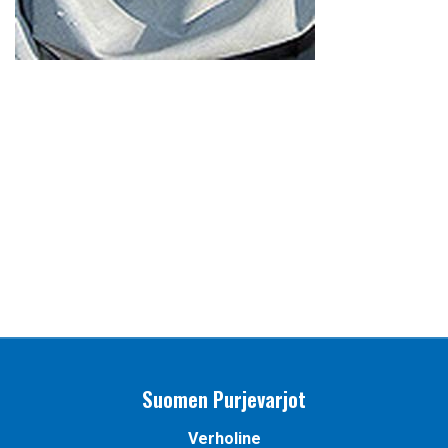
Suomen Purjevarjot
Verholine